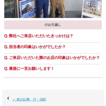
のお引越し
弊社へご来店いただいたきっかけは？
担当者の印象はいかがでしたか？
ご来店いただいた際のお店の印象はいかがでしたか？
最後に一言お願いします！
＜ 前の記事 [Y・S様]