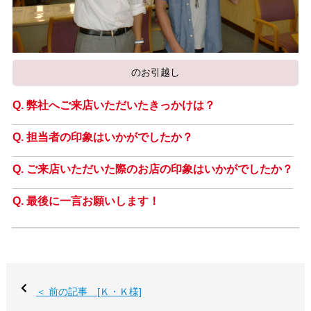
のお引越し
弊社へご来店いただいたきっかけは？
担当者の印象はいかがでしたか？
ご来店いただいた際のお店の印象はいかがでしたか？
最後に一言お願いします！
＜ 前の記事 [Ｋ・Ｋ様]