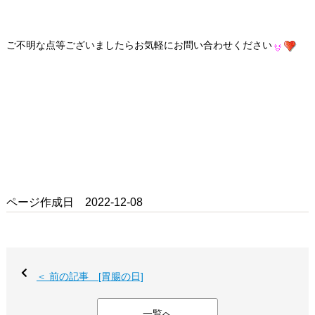
ご不明な点等ございましたらお気軽にお問い合わせください
ページ作成日 2022-12-08
＜ 前の記事 [胃腸の日]
一覧へ