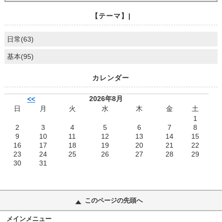
【テーマ】|
日常(63)
基本(95)
カレンダー
2026年8月
<<
日
月
火
水
木
金
土
1
2
3
4
5
6
7
8
9
10
11
12
13
14
15
16
17
18
19
20
21
22
23
24
25
26
27
28
29
30
31
このページの先頭へ
メインメニュー