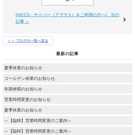
[VICCS・サイバー（アプラス）をご利用の方へ] 次の
記事 ＞
＜＜ ブログの一覧へ戻る
最新の記事
夏季休業のお知らせ
ゴールデン休業のお知らせ。
冬期休暇のお知らせ
営業時間変更のお知らせ
夏季休業のお知らせ
～【臨時】営業時間変更のご案内～
～【臨時】営業時間変更のご案内～