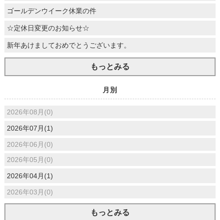
ゴールデンウイーク休業の件
☆定休日変更のお知らせ☆
新年あけましておめでとうございます。
もっとみる
月別
2026年08月(0)
2026年07月(1)
2026年06月(0)
2026年05月(0)
2026年04月(1)
2026年03月(0)
もっとみる