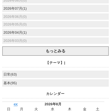
2026年08月(0)
2026年07月(1)
2026年06月(0)
2026年05月(0)
2026年04月(1)
2026年03月(0)
もっとみる
【テーマ】|
日常(63)
基本(95)
カレンダー
2026年8月
<<
日
月
火
水
木
金
土