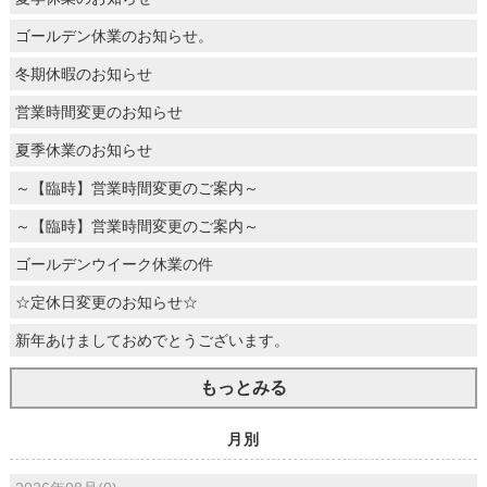
ゴールデン休業のお知らせ。
冬期休暇のお知らせ
営業時間変更のお知らせ
夏季休業のお知らせ
～【臨時】営業時間変更のご案内～
～【臨時】営業時間変更のご案内～
ゴールデンウイーク休業の件
☆定休日変更のお知らせ☆
新年あけましておめでとうございます。
もっとみる
月別