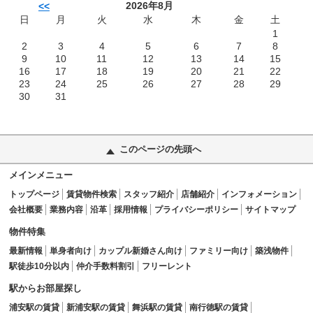
2026年8月
<<
日
月
火
水
木
金
土
1
2
3
4
5
6
7
8
9
10
11
12
13
14
15
16
17
18
19
20
21
22
23
24
25
26
27
28
29
30
31
このページの先頭へ
メインメニュー
トップページ
賃貸物件検索
スタッフ紹介
店舗紹介
インフォメーション
会社概要
業務内容
沿革
採用情報
プライバシーポリシー
サイトマップ
物件特集
最新情報
単身者向け
カップル新婚さん向け
ファミリー向け
築浅物件
駅徒歩10分以内
仲介手数料割引
フリーレント
駅からお部屋探し
浦安駅の賃貸
新浦安駅の賃貸
舞浜駅の賃貸
南行徳駅の賃貸