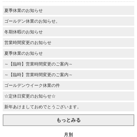
夏季休業のお知らせ
ゴールデン休業のお知らせ。
冬期休暇のお知らせ
営業時間変更のお知らせ
夏季休業のお知らせ
～【臨時】営業時間変更のご案内～
～【臨時】営業時間変更のご案内～
ゴールデンウイーク休業の件
☆定休日変更のお知らせ☆
新年あけましておめでとうございます。
もっとみる
月別