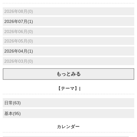
2026年08月(0)
2026年07月(1)
2026年06月(0)
2026年05月(0)
2026年04月(1)
2026年03月(0)
もっとみる
【テーマ】|
日常(63)
基本(95)
カレンダー