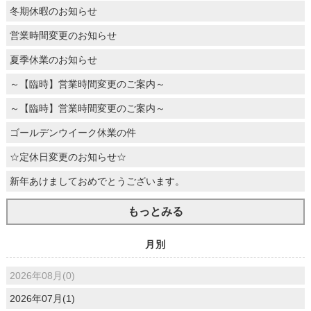
冬期休暇のお知らせ
営業時間変更のお知らせ
夏季休業のお知らせ
～【臨時】営業時間変更のご案内～
～【臨時】営業時間変更のご案内～
ゴールデンウイーク休業の件
☆定休日変更のお知らせ☆
新年あけましておめでとうございます。
もっとみる
月別
2026年08月(0)
2026年07月(1)