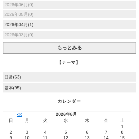
2026年06月(0)
2026年05月(0)
2026年04月(1)
2026年03月(0)
もっとみる
【テーマ】|
日常(63)
基本(95)
カレンダー
2026年8月
<<
日
月
火
水
木
金
土
1
2
3
4
5
6
7
8
9
10
11
12
13
14
15