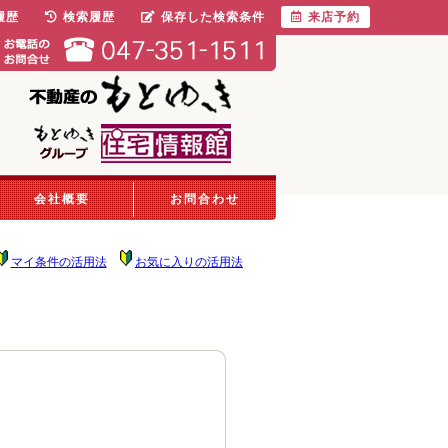
履歴
検索履歴
保存した検索条件
来店予約
会社概要
お問合わせ
マイ条件の活用法
お気に入りの活用法