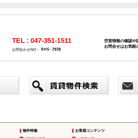
TEL : 047-351-1511
空室情報の確認や
お問合せはお気軽
7978
お問合わせNO：
物件特集
お客様コンテンツ