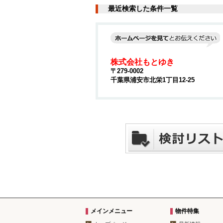
最近検索した条件一覧
株式会社もとゆき
〒279-0002
千葉県浦安市北栄1丁目12-25
メインメニュー
物件特集