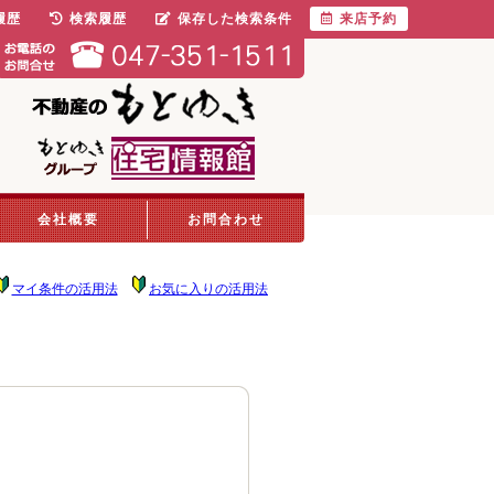
履歴
検索履歴
保存した検索条件
来店予約
会社概要
お問合わせ
マイ条件の活用法
お気に入りの活用法