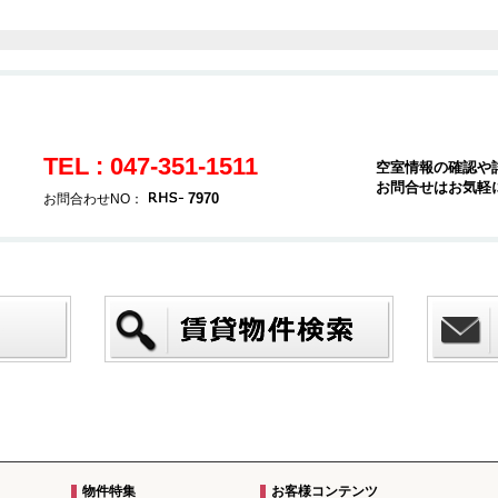
TEL : 047-351-1511
空室情報の確認や
お問合せはお気軽
7970
お問合わせNO：
物件特集
お客様コンテンツ