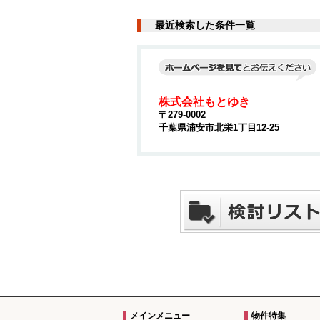
最近検索した条件一覧
株式会社もとゆき
〒279-0002
千葉県浦安市北栄1丁目12-25
メインメニュー
物件特集