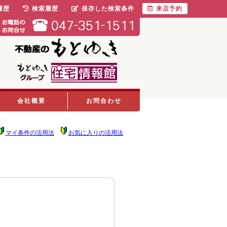
履歴
検索履歴
保存した検索条件
来店予約
会社概要
お問合わせ
マイ条件の活用法
お気に入りの活用法