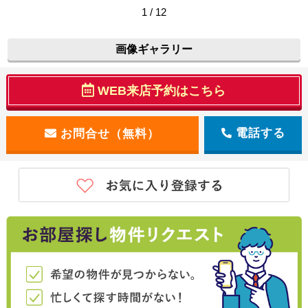
1 / 12
画像ギャラリー
WEB来店予約はこちら
電話する