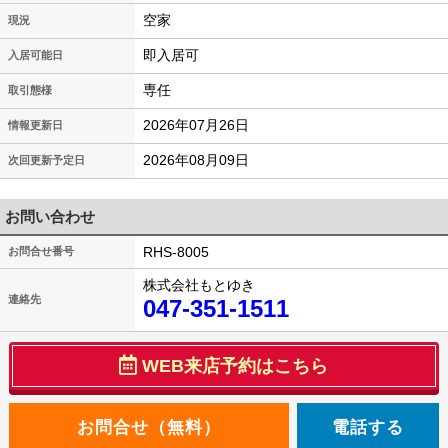
空家
現況
即入居可
入居可能日
専任
取引態様
2026年07月26日
情報更新日
2026年08月09日
次回更新予定日
お問い合わせ
RHS-8005
お問合せ番号
株式会社もとゆき
連絡先
047-351-1511
WEB来店予約はこちら
電話する