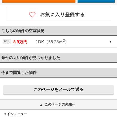
こちらの物件の空室状況
2
403
8.9万円
1DK（35.28ｍ
）
条件の近い物件が見つかりました
今まで閲覧した物件
このページをメールで送る
このページの先頭へ
メインメニュー