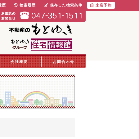
履歴
検索履歴
保存した検索条件
来店予約
会社概要
お問合わせ