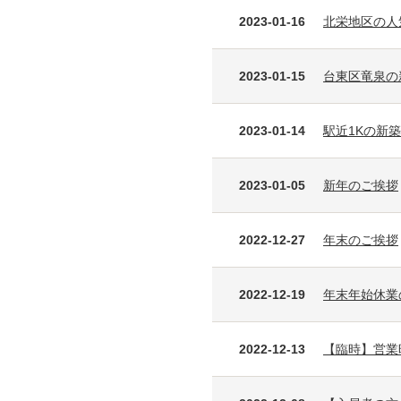
2023-01-16
北栄地区の人
2023-01-15
台東区竜泉の
2023-01-14
駅近1Kの新
2023-01-05
新年のご挨拶
2022-12-27
年末のご挨拶
2022-12-19
年末年始休業
2022-12-13
【臨時】営業