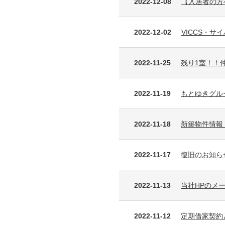
2022-12-08
【入居者の方
2022-12-02
VICCS・
2022-11-25
残り1室！！
2022-11-19
もとゆきグル
2022-11-18
新築物件情報
2022-11-17
復旧のお知ら
2022-11-13
当社HPのメ
2022-11-12
定期借家契約