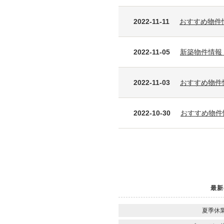
2022-11-11
おすすめ物件
2022-11-05
新築物件情報
2022-11-03
おすすめ物件
2022-10-30
おすすめ物件
最新
夏季休