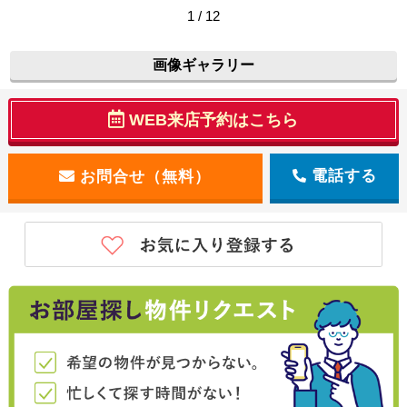
1 / 12
画像ギャラリー
WEB来店予約はこちら
電話する