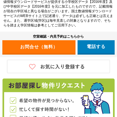
値情報ダウンロードサービスが提供する小学校区データ【2016年度】及
び中学校区データ【2016年度】を元に加工したものですので、記載情報
が現在の学区域と異なる場合がございます。国土数値情報ダウンロード
サービスのWEBサイト上で記述通り、データは必ずしも正確とは言えま
せん。また、通学区域(学区)は毎年見直しの対象となりますので、そち
らを踏まえ学区情報は参考としてご活用下さい。
空室確認・内見予約はこちらから
電話する